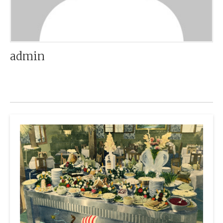
admin